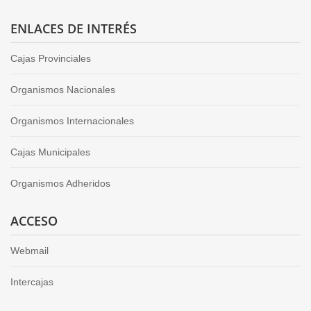
ENLACES DE INTERÉS
Cajas Provinciales
Organismos Nacionales
Organismos Internacionales
Cajas Municipales
Organismos Adheridos
ACCESO
Webmail
Intercajas