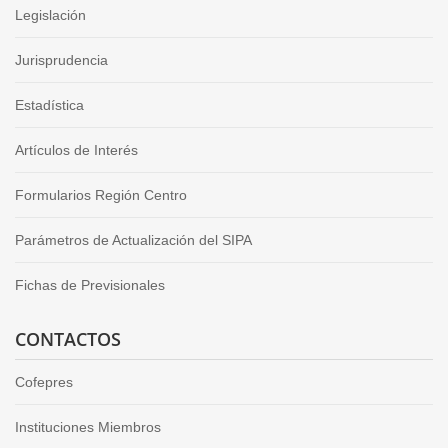
Legislación
Jurisprudencia
Estadística
Artículos de Interés
Formularios Región Centro
Parámetros de Actualización del SIPA
Fichas de Previsionales
CONTACTOS
Cofepres
Instituciones Miembros