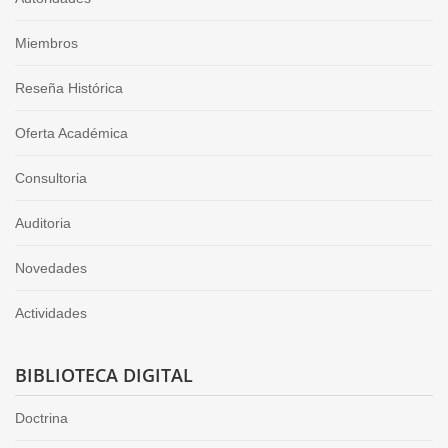
Miembros
Reseña Histórica
Oferta Académica
Consultoria
Auditoria
Novedades
Actividades
BIBLIOTECA DIGITAL
Doctrina