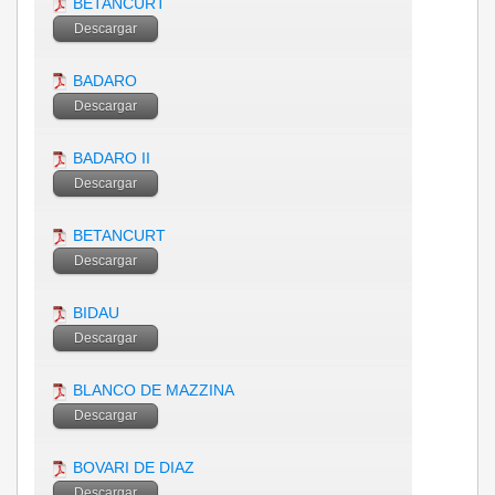
BETANCURT
Descargar
BADARO
Descargar
BADARO II
Descargar
BETANCURT
Descargar
BIDAU
Descargar
BLANCO DE MAZZINA
Descargar
BOVARI DE DIAZ
Descargar