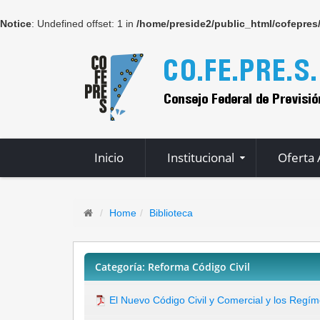
Notice
: Undefined offset: 1 in
/home/preside2/public_html/cofepres
Inicio
Institucional
Oferta
Home
Biblioteca
Categoría: Reforma Código Civil
El Nuevo Código Civil y Comercial y los Regím