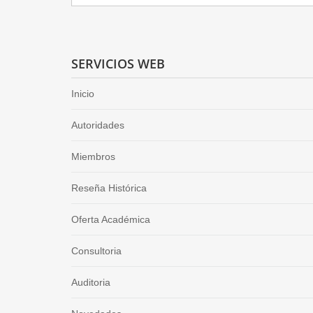
SERVICIOS WEB
Inicio
Autoridades
Miembros
Reseña Histórica
Oferta Académica
Consultoria
Auditoria