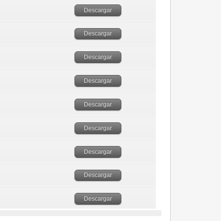
Descargar
Descargar
Descargar
Descargar
Descargar
Descargar
Descargar
Descargar
Descargar