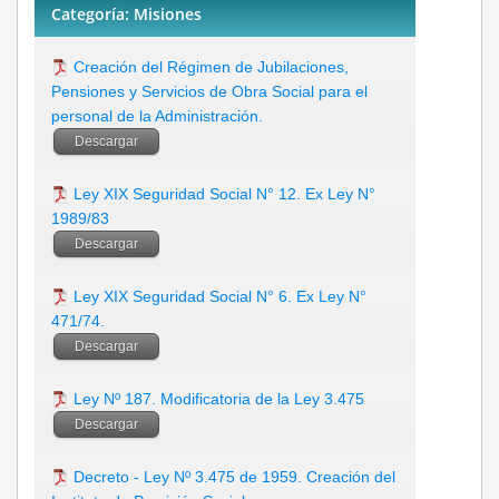
Categoría: Misiones
Creación del Régimen de Jubilaciones,
Pensiones y Servicios de Obra Social para el
personal de la Administración.
Descargar
Ley XIX Seguridad Social N° 12. Ex Ley N°
1989/83
Descargar
Ley XIX Seguridad Social N° 6. Ex Ley N°
471/74.
Descargar
Ley Nº 187. Modificatoria de la Ley 3.475
Descargar
Decreto - Ley Nº 3.475 de 1959. Creación del