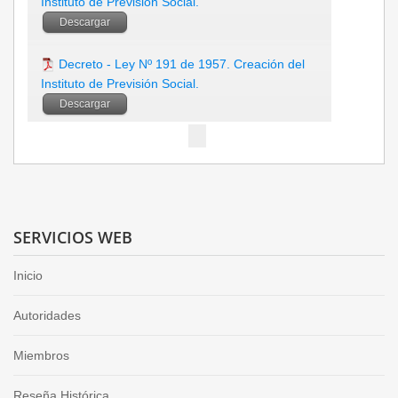
Instituto de Previsión Social.
Descargar
Decreto - Ley Nº 191 de 1957. Creación del
Instituto de Previsión Social.
Descargar
SERVICIOS WEB
Inicio
Autoridades
Miembros
Reseña Histórica