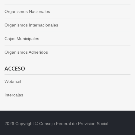
Organismos Nacionales
Organismos Internacionales
Cajas Municipales
Organismos Adheridos
ACCESO
Webmail
Intercajas
2026 Copyright © Consejo Federal de Prevision Social