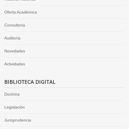
Oferta Académica
Consultoria
Auditoria
Novedades
Actividades
BIBLIOTECA DIGITAL
Doctrina
Legislación
Jurisprudencia