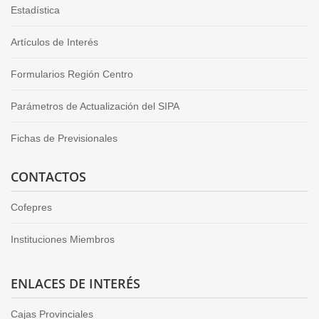
Estadística
Artículos de Interés
Formularios Región Centro
Parámetros de Actualización del SIPA
Fichas de Previsionales
CONTACTOS
Cofepres
Instituciones Miembros
ENLACES DE INTERÉS
Cajas Provinciales