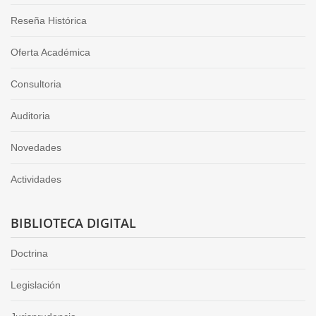
Reseña Histórica
Oferta Académica
Consultoria
Auditoria
Novedades
Actividades
BIBLIOTECA DIGITAL
Doctrina
Legislación