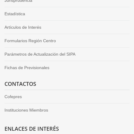
Jurisprudencia
Estadística
Artículos de Interés
Formularios Región Centro
Parámetros de Actualización del SIPA
Fichas de Previsionales
CONTACTOS
Cofepres
Instituciones Miembros
ENLACES DE INTERÉS