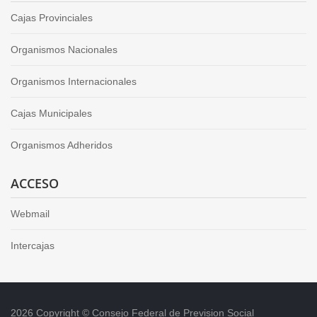
Cajas Provinciales
Organismos Nacionales
Organismos Internacionales
Cajas Municipales
Organismos Adheridos
ACCESO
Webmail
Intercajas
2026 Copyright © Consejo Federal de Prevision Social