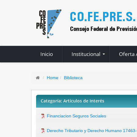
Inicio
Institucional
Oferta
Home
Biblioteca
Categoría: Artículos de Interés
Financiacion Seguros Sociales
Derecho Tributario y Derecho Humano 17463