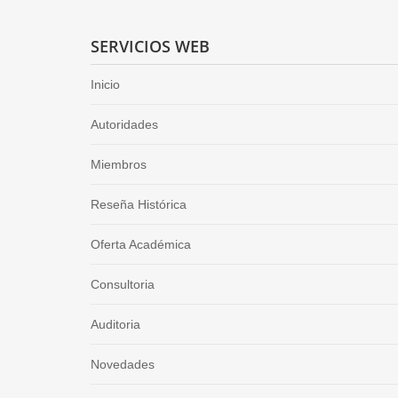
SERVICIOS WEB
Inicio
Autoridades
Miembros
Reseña Histórica
Oferta Académica
Consultoria
Auditoria
Novedades