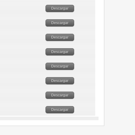
Descargar
Descargar
Descargar
Descargar
Descargar
Descargar
Descargar
Descargar