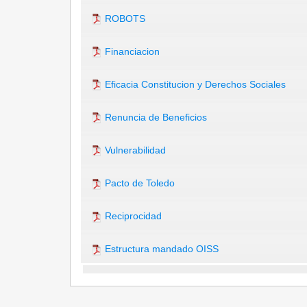
ROBOTS
Financiacion
Eficacia Constitucion y Derechos Sociales
Renuncia de Beneficios
Vulnerabilidad
Pacto de Toledo
Reciprocidad
Estructura mandado OISS