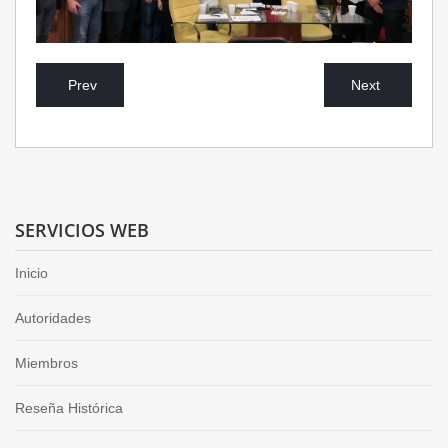
Prev
Next
SERVICIOS WEB
Inicio
Autoridades
Miembros
Reseña Histórica