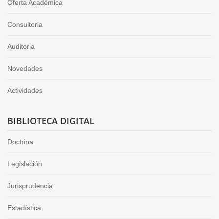
Oferta Académica
Consultoria
Auditoria
Novedades
Actividades
BIBLIOTECA DIGITAL
Doctrina
Legislación
Jurisprudencia
Estadística