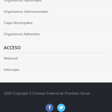
Organismos Nacionales
Organismos Internacionales
Cajas Municipales
Organismos Adheridos
ACCESO
Webmail
Intercajas
2026 Copyright © Consejo Federal de Prevision Social