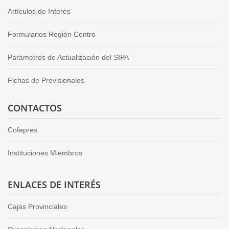
Artículos de Interés
Formularios Región Centro
Parámetros de Actualización del SIPA
Fichas de Previsionales
CONTACTOS
Cofepres
Instituciones Miembros
ENLACES DE INTERÉS
Cajas Provinciales