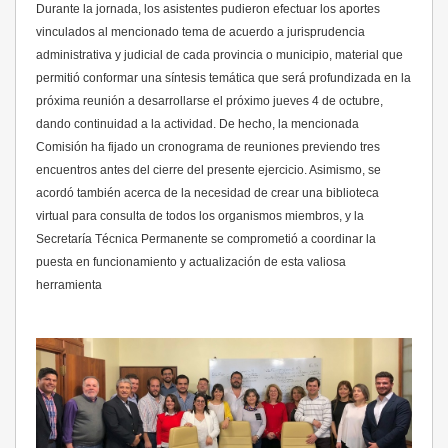
Durante la jornada, los asistentes pudieron efectuar los aportes
vinculados al mencionado tema de acuerdo a jurisprudencia
administrativa y judicial de cada provincia o municipio, material que
permitió conformar una síntesis temática que será profundizada en la
próxima reunión a desarrollarse el próximo jueves 4 de octubre,
dando continuidad a la actividad. De hecho, la mencionada
Comisión ha fijado un cronograma de reuniones previendo tres
encuentros antes del cierre del presente ejercicio. Asimismo, se
acordó también acerca de la necesidad de crear una biblioteca
virtual para consulta de todos los organismos miembros, y la
Secretaría Técnica Permanente se comprometió a coordinar la
puesta en funcionamiento y actualización de esta valiosa
herramienta