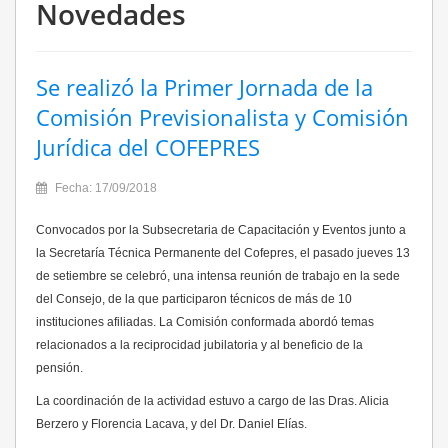
Novedades
Se realizó la Primer Jornada de la
Comisión Previsionalista y Comisión
Jurídica del COFEPRES
Fecha: 17/09/2018
Convocados por la Subsecretaria de Capacitación y Eventos junto a
la Secretaría Técnica Permanente del Cofepres, el pasado jueves 13
de setiembre se celebró, una intensa reunión de trabajo en la sede
del Consejo, de la que participaron técnicos de más de 10
instituciones afiliadas. La Comisión conformada abordó temas
relacionados a la reciprocidad jubilatoria y al beneficio de la
pensión.
La coordinación de la actividad estuvo a cargo de las Dras. Alicia
Berzero y Florencia Lacava, y del Dr. Daniel Elías.